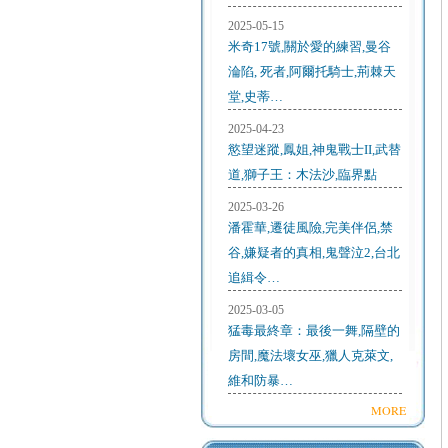
2025-05-15
米奇17號,關於愛的練習,曼谷
淪陷, 死者,阿爾托騎士,荊棘天
堂,史蒂…
2025-04-23
慾望迷蹤,鳳姐,神鬼戰士II,武替
道,獅子王：木法沙,臨界點
2025-03-26
潘霍華,遷徒風險,完美伴侶,禁
谷,嫌疑者的真相,鬼聲泣2,台北
追緝令…
2025-03-05
猛毒最終章：最後一舞,隔壁的
房間,魔法壞女巫,獵人克萊文,
維和防暴…
MORE