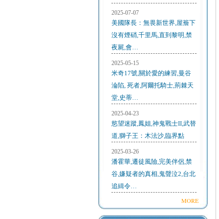
2025-07-07
美國隊長：無畏新世界,屋簷下
沒有煙硝,千里馬,直到黎明,禁
夜屍,會…
2025-05-15
米奇17號,關於愛的練習,曼谷
淪陷, 死者,阿爾托騎士,荊棘天
堂,史蒂…
2025-04-23
慾望迷蹤,鳳姐,神鬼戰士II,武替
道,獅子王：木法沙,臨界點
2025-03-26
潘霍華,遷徒風險,完美伴侶,禁
谷,嫌疑者的真相,鬼聲泣2,台北
追緝令…
MORE