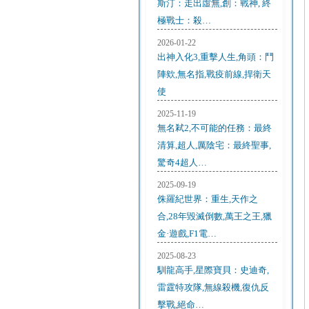
斯汀：走出虛無,創：戰神, 終
極戰士：殺…
2026-01-22
出神入化3,重擊人生,角頭：鬥
陣欸,無名指,戰疫前線,捍衛天
使
2025-11-19
無名弒2,不可能的任務：最終
清算,超人,厲陰宅：最終聖事,
驚奇4超人…
2025-09-19
侏羅紀世界：重生,天作之
合,28年毀滅倒數,萬王之王,獵
金·遊戲,F1電…
2025-08-23
馴龍高手,星際寶貝：史迪奇,
雷霆特攻隊,無線殺機,復仇反
擊戰,絕命…