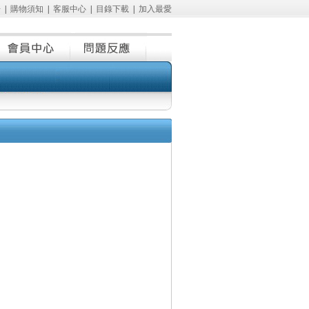
冊
|
購物須知
|
客服中心
|
目錄下載
|
加入最愛