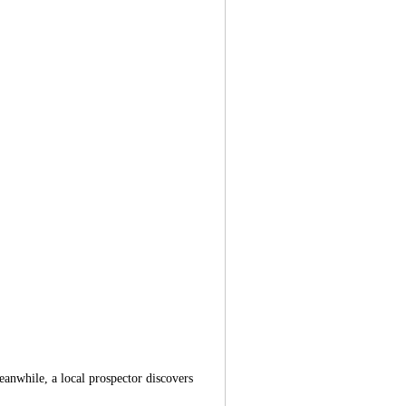
anwhile, a local prospector discovers