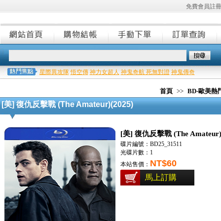
免費會員註
星際異攻隊
悟空傳
神力女超人
神鬼奇航 死無對證
神鬼傳奇
首頁
>>
BD-歐美
[美] 復仇反擊戰 (The Amateur)(2025)
[美] 復仇反擊戰 (The Amateur)(
碟片編號：BD25_31511
光碟片數：1
NT$60
本站售價：
馬上訂購