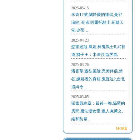
2025-05-15
米奇17號,關於愛的練習,曼谷
淪陷, 死者,阿爾托騎士,荊棘天
堂,史蒂…
2025-04-23
慾望迷蹤,鳳姐,神鬼戰士II,武替
道,獅子王：木法沙,臨界點
2025-03-26
潘霍華,遷徒風險,完美伴侶,禁
谷,嫌疑者的真相,鬼聲泣2,台北
追緝令…
2025-03-05
猛毒最終章：最後一舞,隔壁的
房間,魔法壞女巫,獵人克萊文,
維和防暴…
MORE