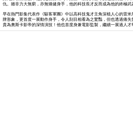
仇。雖非力大無窮，亦無矯健身手，他的科技長才反而成為他的終極武
早在熱門影集代表作《駭客軍團》中以高科技鬼才主角深植人心的雷米
牌形象，更首度一展動作身手，令人刮目相看為之驚豔，但也透過痛失
貴為奧斯卡影帝的深情演技！他也首度身兼電影監製，繼續一展過人才