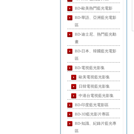
BD-歐美熱門藍光電影
BD-華語、亞洲藍光電影
區
BD-迪士尼、熱門藍光動
畫
BD-日本、韓國藍光電影
區
BD-電視藍光影集
歐美電視藍光影集
日韓電視藍光影集
中港台電視藍光影集
BD-印度藍光電影區
BD-3D藍光影片專區
BD-知識、紀錄片藍光專
區