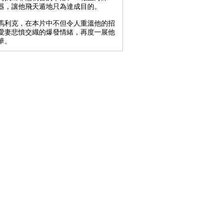
器，讓他飛天遁地只為達成目的。
馬利克，在本片中不但令人重溫他的招
愛妻悲憤交織的爆發情緒，再度一展他
華。