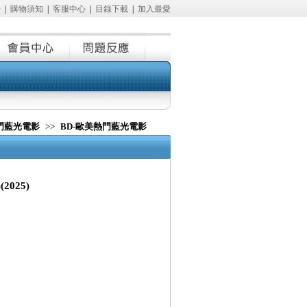
冊
|
購物須知
|
客服中心
|
目錄下載
|
加入最愛
熱門藍光電影
>>
BD-歐美熱門藍光電影
2025)