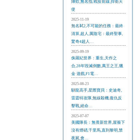
陣欸,無名指,戰疫前線,捍衛天
使
2025-11-19
無名弒2,不可能的任務：最終
清算,超人,厲陰宅：最終聖事,
驚奇4超人…
2025-09-19
侏羅紀世界：重生,天作之
合,28年毀滅倒數,萬王之王,獵
金·遊戲,F1電…
2025-08-23
馴龍高手,星際寶貝：史迪奇,
雷霆特攻隊,無線殺機,復仇反
擊戰,絕命…
2025-07-07
美國隊長：無畏新世界,屋簷下
沒有煙硝,千里馬,直到黎明,禁
夜屍,會…