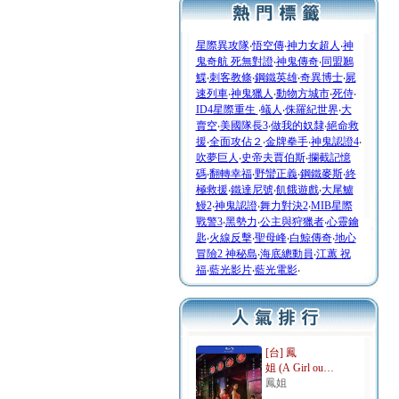
星際異攻隊
‧
悟空傳
‧
神力女超人
‧
神
鬼奇航 死無對證
‧
神鬼傳奇
‧
同盟鶼
鰈
‧
刺客教條
‧
鋼鐵英雄
‧
奇異博士
‧
屍
速列車
‧
神鬼獵人
‧
動物方城市
‧
死侍
‧
ID4星際重生
‧
蟻人
‧
侏羅紀世界
‧
大
賣空
‧
美國隊長3
‧
做我的奴隸
‧
絕命救
援
‧
全面攻佔２
‧
金牌拳手
‧
神鬼認證4
‧
吹夢巨人
‧
史帝夫賈伯斯
‧
攔截記憶
碼
‧
翻轉幸福
‧
野蠻正義
‧
鋼鐵麥斯
‧
終
極救援
‧
鐵達尼號
‧
飢餓遊戲
‧
大尾鱸
鰻2
‧
神鬼認證
‧
舞力對決2
‧
MIB星際
戰警3
‧
黑勢力
‧
公主與狩獵者
‧
心靈鑰
匙
‧
火線反擊
‧
聖母峰
‧
白鯨傳奇
‧
地心
冒險2 神秘島
‧
海底總動員
‧
江蕙 祝
福
‧
藍光影片
‧
藍光電影
‧
[台] 鳳
姐 (A Girl ou…
鳳姐