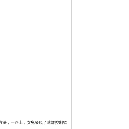
方法，一路上，女兒發現了遠離控制欲