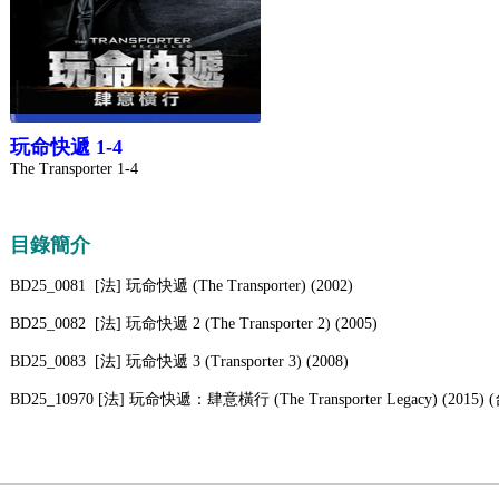
玩命快遞 1-4
The Transporter 1-4
目錄簡介
BD25_0081 [法] 玩命快遞 (The Transporter) (2002)
BD25_0082 [法] 玩命快遞 2 (The Transporter 2) (2005)
BD25_0083 [法] 玩命快遞 3 (Transporter 3) (2008)
BD25_10970 [法] 玩命快遞：肆意橫行 (The Transporter Legacy) (2015) 