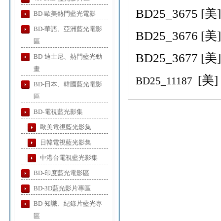
BD25_3675 [美]
BD-歐美熱門藍光電影
BD-華語、亞洲藍光電影
BD25_3676 [美]
區
BD25_3677 [美
BD-迪士尼、熱門藍光動
畫
[美]
BD25_11187
BD-日本、韓國藍光電影
區
BD-電視藍光影集
歐美電視藍光影集
日韓電視藍光影集
中港台電視藍光影集
BD-印度藍光電影區
BD-3D藍光影片專區
BD-知識、紀錄片藍光專
區